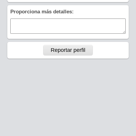
Proporciona más detalles: