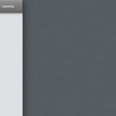
r cuenta