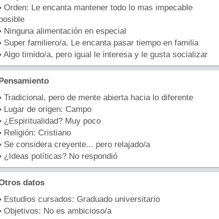
▪ Orden: Le encanta mantener todo lo mas impecable
posible
▪ Ninguna alimentación en especial
▪ Super familiero/a. Le encanta pasar tiempo en familia
▪ Algo timido/a, pero igual le interesa y le gusta socializar
Pensamiento
▪ Tradicional, pero de mente abierta hacia lo diferente
▪ Lugar de origen: Campo
▪ ¿Espiritualidad? Muy poco
▪ Religión: Cristiano
▪ Se considera creyente... pero relajado/a
▪ ¿Ideas políticas? No respondió
Otros datos
▪ Estudios cursados: Graduado universitario
▪ Objetivos: No es ambicioso/a