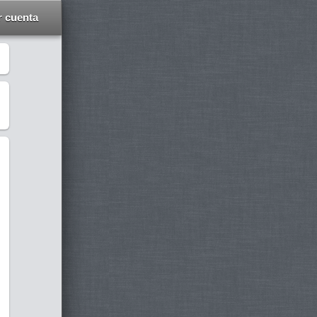
r cuenta