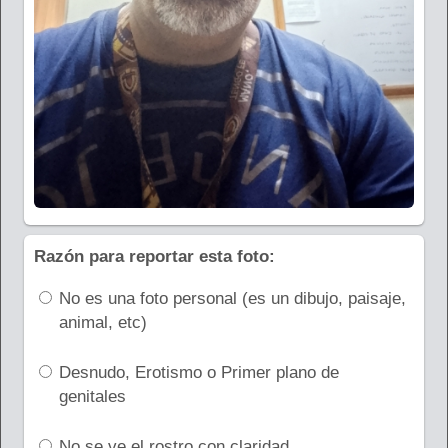
Razón para reportar esta foto:
No es una foto personal (es un dibujo, paisaje,
animal, etc)
Desnudo, Erotismo o Primer plano de
genitales
No se ve el rostro con claridad