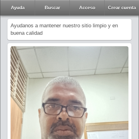
Ayuda
Buscar
Acceso
Crear cuenta
Ayudanos a mantener nuestro sitio limpio y en
buena calidad