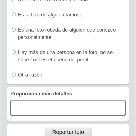
Es la foto de alguien famoso
Es una foto robada de alguien que conozco
personalmente
Hay más de una persona en la foto, no se
sabe cual es el dueño del perfil
Otra razón
Proporciona más detalles: