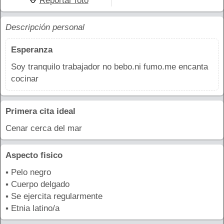
Reportar foto
Descripción personal
Esperanza
Soy tranquilo trabajador no bebo.ni fumo.me encanta
cocinar
Primera cita ideal
Cenar cerca del mar
Aspecto fisico
▪ Pelo negro
▪ Cuerpo delgado
▪ Se ejercita regularmente
▪ Etnia latino/a