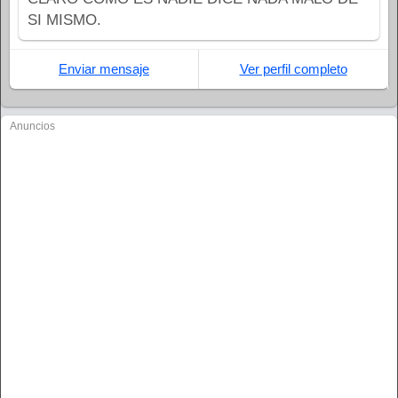
SI MISMO.
Enviar mensaje
Ver perfil completo
Anuncios