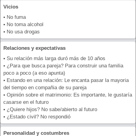
Vicios
▪ No fuma
▪ No toma alcohol
▪ No usa drogas
Relaciones y expectativas
▪ Su relación más larga duró más de 10 años
▪ ¿Para que busca pareja? Para construir una familia
poco a poco (a eso apunta)
▪ Estando en una relación: Le encanta pasar la mayoria
del tiempo en compañia de su pareja
▪ Opinión sobre el matrimonio: Es importante, le gustaría
casarse en el futuro
▪ ¿Quiere hijos? No sabe/abierto al futuro
▪ ¿Estado civil? No respondió
Personalidad y costumbres