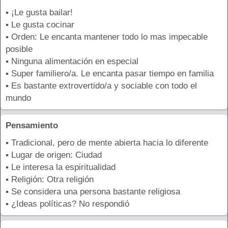
▪ ¡Le gusta bailar!
▪ Le gusta cocinar
▪ Orden: Le encanta mantener todo lo mas impecable
posible
▪ Ninguna alimentación en especial
▪ Super familiero/a. Le encanta pasar tiempo en familia
▪ Es bastante extrovertido/a y sociable con todo el
mundo
Pensamiento
▪ Tradicional, pero de mente abierta hacia lo diferente
▪ Lugar de origen: Ciudad
▪ Le interesa la espiritualidad
▪ Religión: Otra religión
▪ Se considera una persona bastante religiosa
▪ ¿Ideas políticas? No respondió