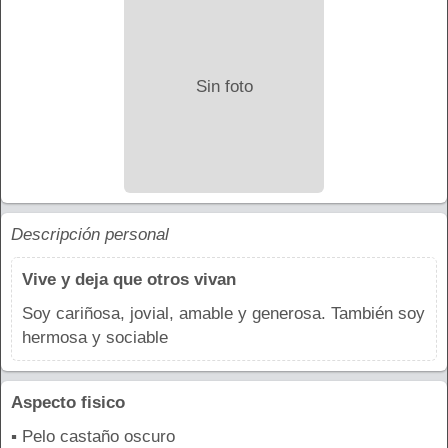
Sin foto
Descripción personal
Vive y deja que otros vivan
Soy cariñosa, jovial, amable y generosa. También soy
hermosa y sociable
Aspecto fisico
▪ Pelo castaño oscuro