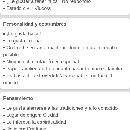
▪ ¿Le gustaría tener hijos? No respondió
▪ Estado civil: Viudo/a
Personalidad y costumbres
▪ ¡Le gusta bailar!
▪ Le gusta cocinar
▪ Orden: Le encanta mantener todo lo mas impecable
posible
▪ Ninguna alimentación en especial
▪ Super familiero/a. Le encanta pasar tiempo en familia
▪ Es bastante extrovertido/a y sociable con todo el
mundo
Pensamiento
▪ Le gusta aferrarse a las tradiciones y a lo conocido
▪ Lugar de origen: Ciudad
▪ Le interesa la espiritualidad
▪ Religión: Cristiano