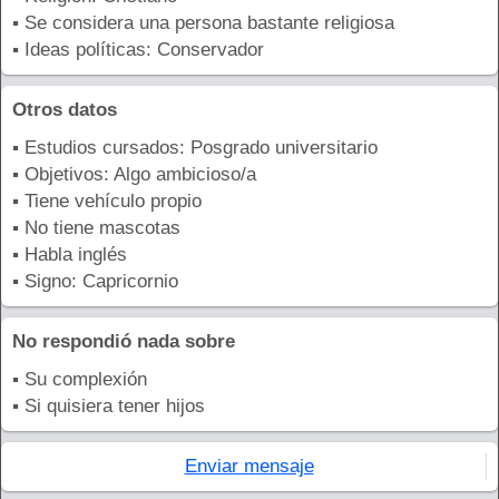
▪ Se considera una persona bastante religiosa
▪ Ideas políticas: Conservador
Otros datos
▪ Estudios cursados: Posgrado universitario
▪ Objetivos: Algo ambicioso/a
▪ Tiene vehículo propio
▪ No tiene mascotas
▪ Habla inglés
▪ Signo: Capricornio
No respondió nada sobre
▪ Su complexión
▪ Si quisiera tener hijos
Enviar mensaje