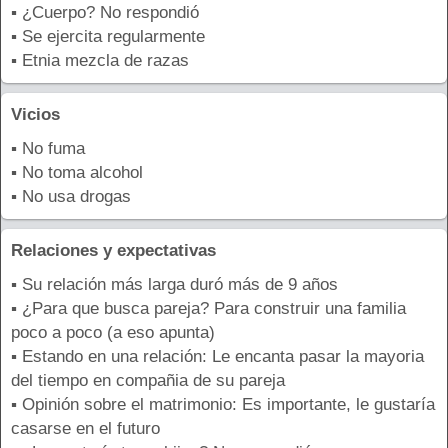
▪ ¿Cuerpo? No respondió
▪ Se ejercita regularmente
▪ Etnia mezcla de razas
Vicios
▪ No fuma
▪ No toma alcohol
▪ No usa drogas
Relaciones y expectativas
▪ Su relación más larga duró más de 9 años
▪ ¿Para que busca pareja? Para construir una familia
poco a poco (a eso apunta)
▪ Estando en una relación: Le encanta pasar la mayoria
del tiempo en compañia de su pareja
▪ Opinión sobre el matrimonio: Es importante, le gustaría
casarse en el futuro