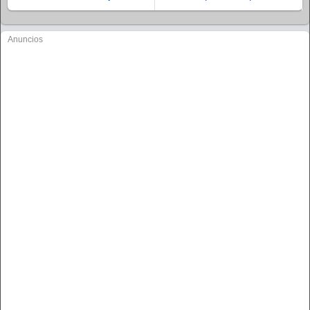
Anuncios