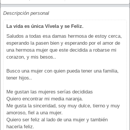
Descripción personal
La vida es única Vívela y se Feliz.
Saludos a todas esa damas hermosa de estoy cerca,
esperando la pasen bien y esperando por el amor de
una hermosa mujer que este decidida a robarse mi
corazon, y mis besos..
Busco una mujer con quien pueda tener una familia,
tener hijos..
Me gustan las mujeres serías decididas
Quiero encontrar mi media naranja.
Me gusta la sinceridad, soy muy dulce, tierno y muy
amoroso, fiel a una mujer.
Quiero ser feliz al lado de una mujer y también
hacerla feliz.