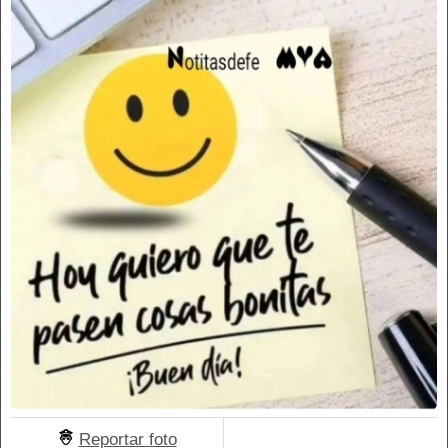
Reportar foto