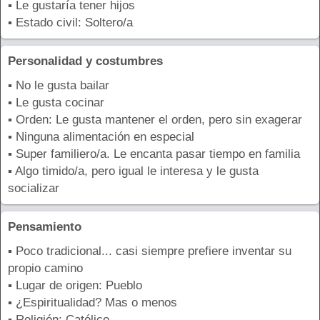
▪ Le gustaría tener hijos
▪ Estado civil: Soltero/a
Personalidad y costumbres
▪ No le gusta bailar
▪ Le gusta cocinar
▪ Orden: Le gusta mantener el orden, pero sin exagerar
▪ Ninguna alimentación en especial
▪ Super familiero/a. Le encanta pasar tiempo en familia
▪ Algo timido/a, pero igual le interesa y le gusta
socializar
Pensamiento
▪ Poco tradicional... casi siempre prefiere inventar su
propio camino
▪ Lugar de origen: Pueblo
▪ ¿Espiritualidad? Mas o menos
▪ Religión: Católico