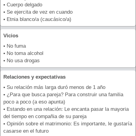
▪ Cuerpo delgado
▪ Se ejercita de vez en cuando
▪ Etnia blanco/a (caucásico/a)
Vicios
▪ No fuma
▪ No toma alcohol
▪ No usa drogas
Relaciones y expectativas
▪ Su relación más larga duró menos de 1 año
▪ ¿Para que busca pareja? Para construir una familia
poco a poco (a eso apunta)
▪ Estando en una relación: Le encanta pasar la mayoria
del tiempo en compañia de su pareja
▪ Opinión sobre el matrimonio: Es importante, le gustaría
casarse en el futuro