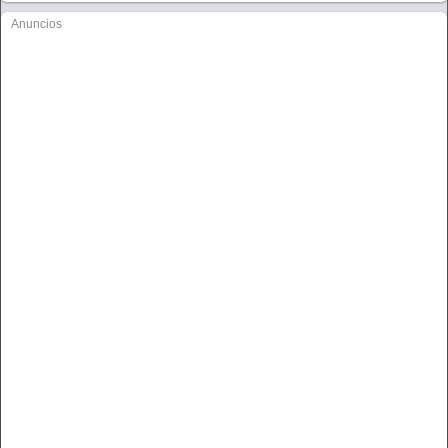
Anuncios