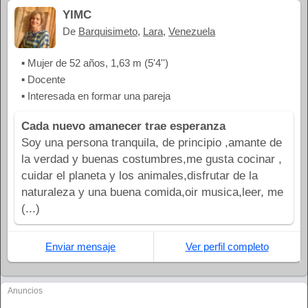
YIMC
De
Barquisimeto
,
Lara
,
Venezuela
▪ Mujer de 52 años, 1,63 m (5'4'')
▪ Docente
▪ Interesada en formar una pareja
Cada nuevo amanecer trae esperanza
Soy una persona tranquila, de principio ,amante de
la verdad y buenas costumbres,me gusta cocinar ,
cuidar el planeta y los animales,disfrutar de la
naturaleza y una buena comida,oir musica,leer, me
(...)
Enviar mensaje
Ver perfil completo
Anuncios