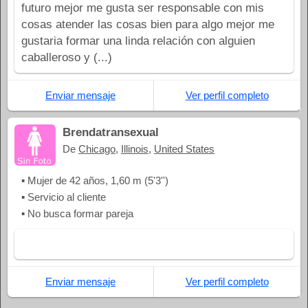
futuro mejor me gusta ser responsable con mis
cosas atender las cosas bien para algo mejor me
gustaria formar una linda relación con alguien
caballeroso y (...)
Enviar mensaje
Ver perfil completo
Brendatransexual
De
Chicago
,
Illinois
,
United States
▪ Mujer de 42 años, 1,60 m (5'3'')
▪ Servicio al cliente
▪ No busca formar pareja
Enviar mensaje
Ver perfil completo