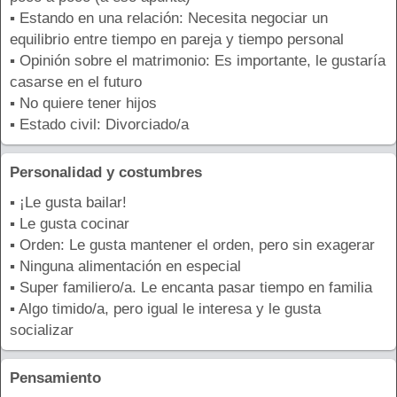
▪ Estando en una relación: Necesita negociar un
equilibrio entre tiempo en pareja y tiempo personal
▪ Opinión sobre el matrimonio: Es importante, le gustaría
casarse en el futuro
▪ No quiere tener hijos
▪ Estado civil: Divorciado/a
Personalidad y costumbres
▪ ¡Le gusta bailar!
▪ Le gusta cocinar
▪ Orden: Le gusta mantener el orden, pero sin exagerar
▪ Ninguna alimentación en especial
▪ Super familiero/a. Le encanta pasar tiempo en familia
▪ Algo timido/a, pero igual le interesa y le gusta
socializar
Pensamiento