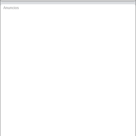
Anuncios