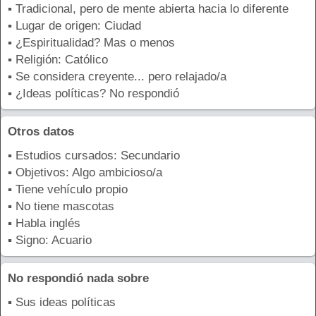
▪ Tradicional, pero de mente abierta hacia lo diferente
▪ Lugar de origen: Ciudad
▪ ¿Espiritualidad? Mas o menos
▪ Religión: Católico
▪ Se considera creyente... pero relajado/a
▪ ¿Ideas políticas? No respondió
Otros datos
▪ Estudios cursados: Secundario
▪ Objetivos: Algo ambicioso/a
▪ Tiene vehículo propio
▪ No tiene mascotas
▪ Habla inglés
▪ Signo: Acuario
No respondió nada sobre
▪ Sus ideas políticas