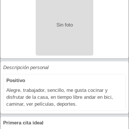
Sin foto
Descripción personal
Positivo
Alegre, trabajador, sencillo, me gusta cocinar y
disfrutar de la casa, en tiempo libre andar en bici,
caminar, ver películas, deportes.
Primera cita ideal