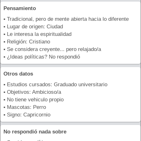
Pensamiento
▪ Tradicional, pero de mente abierta hacia lo diferente
▪ Lugar de origen: Ciudad
▪ Le interesa la espiritualidad
▪ Religión: Cristiano
▪ Se considera creyente... pero relajado/a
▪ ¿Ideas políticas? No respondió
Otros datos
▪ Estudios cursados: Graduado universitario
▪ Objetivos: Ambicioso/a
▪ No tiene vehiculo propio
▪ Mascotas: Perro
▪ Signo: Capricornio
No respondió nada sobre