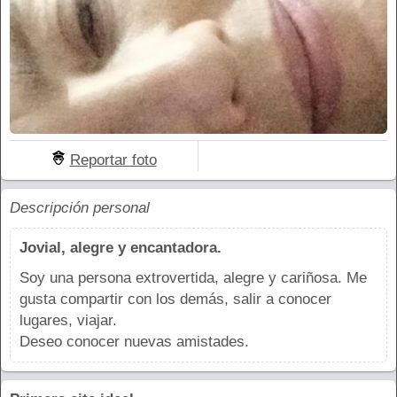
Reportar foto
Descripción personal
Jovial, alegre y encantadora.
Soy una persona extrovertida, alegre y cariñosa. Me
gusta compartir con los demás, salir a conocer
lugares, viajar.
Deseo conocer nuevas amistades.