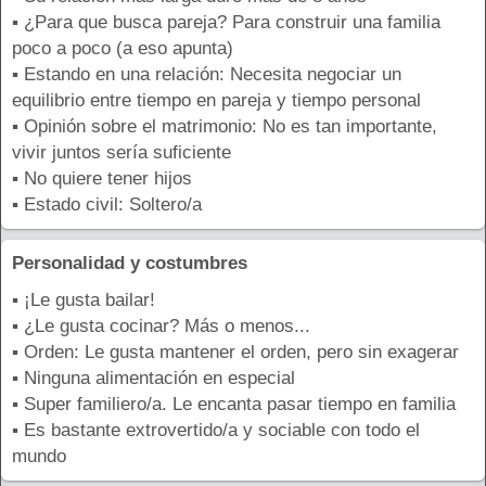
▪ ¿Para que busca pareja? Para construir una familia
poco a poco (a eso apunta)
▪ Estando en una relación: Necesita negociar un
equilibrio entre tiempo en pareja y tiempo personal
▪ Opinión sobre el matrimonio: No es tan importante,
vivir juntos sería suficiente
▪ No quiere tener hijos
▪ Estado civil: Soltero/a
Personalidad y costumbres
▪ ¡Le gusta bailar!
▪ ¿Le gusta cocinar? Más o menos...
▪ Orden: Le gusta mantener el orden, pero sin exagerar
▪ Ninguna alimentación en especial
▪ Super familiero/a. Le encanta pasar tiempo en familia
▪ Es bastante extrovertido/a y sociable con todo el
mundo