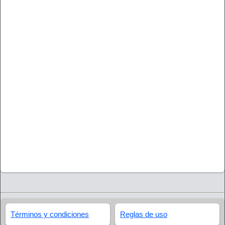
Términos y condiciones
Reglas de uso