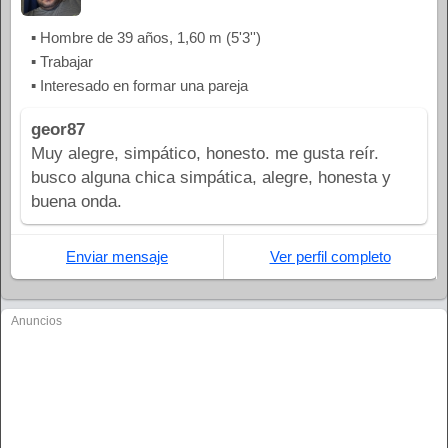
▪ Hombre de 39 años, 1,60 m (5'3'')
▪ Trabajar
▪ Interesado en formar una pareja
geor87
Muy alegre, simpático, honesto. me gusta reír.
busco alguna chica simpática, alegre, honesta y
buena onda.
Enviar mensaje
Ver perfil completo
Anuncios