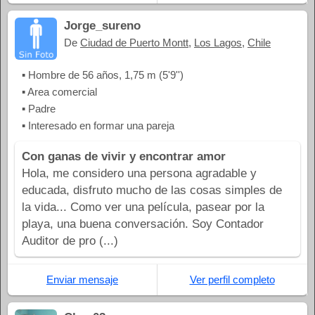
Jorge_sureno
De
Ciudad de Puerto Montt
,
Los Lagos
,
Chile
▪ Hombre de 56 años, 1,75 m (5'9'')
▪ Area comercial
▪ Padre
▪ Interesado en formar una pareja
Con ganas de vivir y encontrar amor
Hola, me considero una persona agradable y
educada, disfruto mucho de las cosas simples de
la vida... Como ver una película, pasear por la
playa, una buena conversación. Soy Contador
Auditor de pro (...)
Enviar mensaje
Ver perfil completo