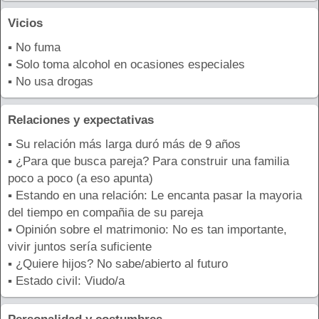
Vicios
▪ No fuma
▪ Solo toma alcohol en ocasiones especiales
▪ No usa drogas
Relaciones y expectativas
▪ Su relación más larga duró más de 9 años
▪ ¿Para que busca pareja? Para construir una familia
poco a poco (a eso apunta)
▪ Estando en una relación: Le encanta pasar la mayoria
del tiempo en compañia de su pareja
▪ Opinión sobre el matrimonio: No es tan importante,
vivir juntos sería suficiente
▪ ¿Quiere hijos? No sabe/abierto al futuro
▪ Estado civil: Viudo/a