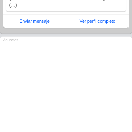
(...)
Enviar mensaje
Ver perfil completo
Anuncios