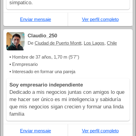
simpatico.
Enviar mensaje
Ver perfil completo
Claudio_250
De
Ciudad de Puerto Montt
,
Los Lagos
,
Chile
▪ Hombre de 37 años, 1,70 m (5'7'')
▪ Enmpresario
▪ Interesado en formar una pareja
Soy empresario independiente
Dedicado a mis negocios juntas con amigos lo que
me hacer ser único es mi inteligencia y sabiduría
que mis negocios sigan crecien y formar una linda
familia
Enviar mensaje
Ver perfil completo