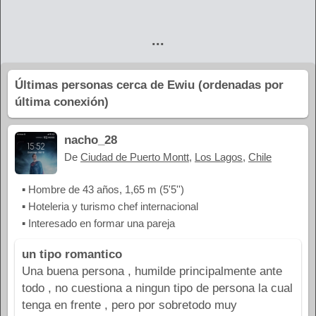
...
Últimas personas cerca de Ewiu (ordenadas por
última conexión)
nacho_28
De
Ciudad de Puerto Montt
,
Los Lagos
,
Chile
▪ Hombre de 43 años, 1,65 m (5'5'')
▪ Hoteleria y turismo chef internacional
▪ Interesado en formar una pareja
un tipo romantico
Una buena persona , humilde principalmente ante
todo , no cuestiona a ningun tipo de persona la cual
tenga en frente , pero por sobretodo muy