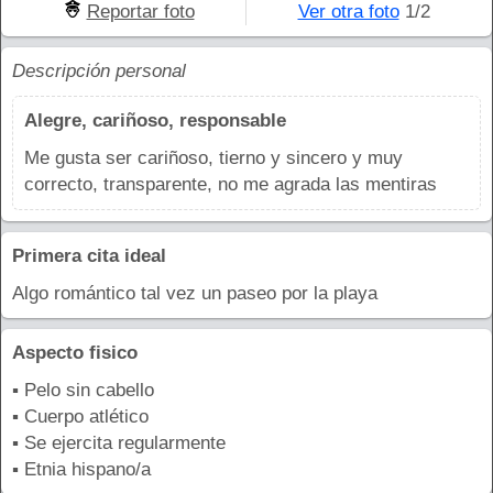
Reportar foto
Ver otra foto
1/2
Descripción personal
Alegre, cariñoso, responsable
Me gusta ser cariñoso, tierno y sincero y muy
correcto, transparente, no me agrada las mentiras
Primera cita ideal
Algo romántico tal vez un paseo por la playa
Aspecto fisico
▪ Pelo sin cabello
▪ Cuerpo atlético
▪ Se ejercita regularmente
▪ Etnia hispano/a