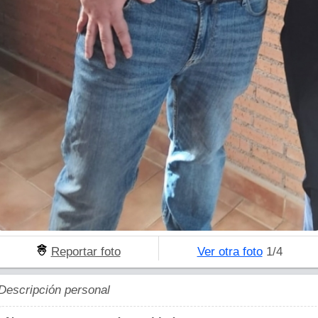
Reportar foto
Ver otra foto
1/4
Descripción personal