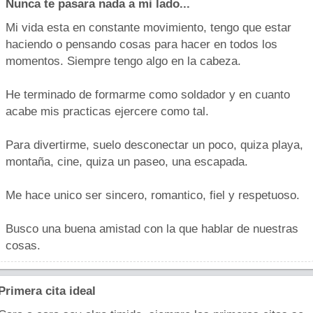
Nunca te pasara nada a mi lado...
Mi vida esta en constante movimiento, tengo que estar
haciendo o pensando cosas para hacer en todos los
momentos. Siempre tengo algo en la cabeza.
He terminado de formarme como soldador y en cuanto
acabe mis practicas ejercere como tal.
Para divertirme, suelo desconectar un poco, quiza playa,
montaña, cine, quiza un paseo, una escapada.
Me hace unico ser sincero, romantico, fiel y respetuoso.
Busco una buena amistad con la que hablar de nuestras
cosas.
Primera cita ideal