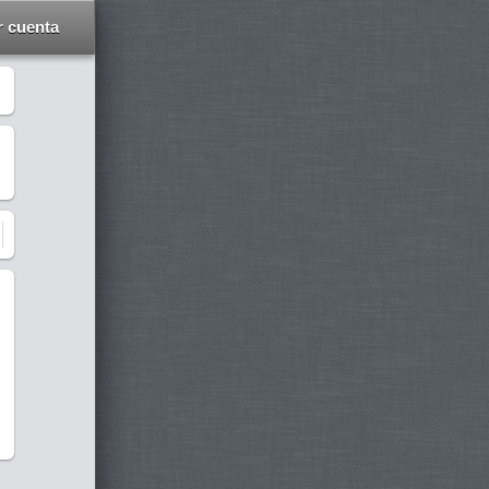
r cuenta