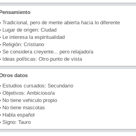
Pensamiento
▪ Tradicional, pero de mente abierta hacia lo diferente
▪ Lugar de origen: Ciudad
▪ Le interesa la espiritualidad
▪ Religión: Cristiano
▪ Se considera creyente... pero relajado/a
▪ Ideas políticas: Otro punto de vista
Otros datos
▪ Estudios cursados: Secundario
▪ Objetivos: Ambicioso/a
▪ No tiene vehiculo propio
▪ No tiene mascotas
▪ Habla español
▪ Signo: Tauro