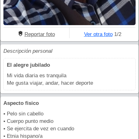
Reportar foto
Ver otra foto
1/2
Descripción personal
El alegre jubilado
Mi vida diaria es tranquila
Me gusta viajar, andar, hacer deporte
Aspecto fisico
▪ Pelo sin cabello
▪ Cuerpo punto medio
▪ Se ejercita de vez en cuando
▪ Etnia hispano/a