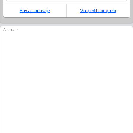
Enviar mensaje
Ver perfil completo
Anuncios