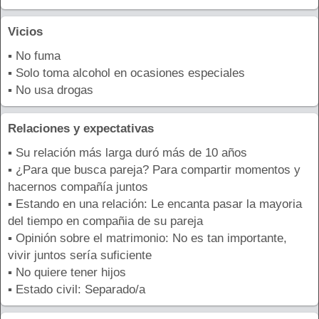
Vicios
▪ No fuma
▪ Solo toma alcohol en ocasiones especiales
▪ No usa drogas
Relaciones y expectativas
▪ Su relación más larga duró más de 10 años
▪ ¿Para que busca pareja? Para compartir momentos y
hacernos compañía juntos
▪ Estando en una relación: Le encanta pasar la mayoria
del tiempo en compañia de su pareja
▪ Opinión sobre el matrimonio: No es tan importante,
vivir juntos sería suficiente
▪ No quiere tener hijos
▪ Estado civil: Separado/a