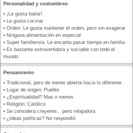
Personalidad y costumbres
▪ ¡Le gusta bailar!
▪ Le gusta cocinar
▪ Orden: Le gusta mantener el orden, pero sin exagerar
▪ Ninguna alimentación en especial
▪ Super familiero/a. Le encanta pasar tiempo en familia
▪ Es bastante extrovertido/a y sociable con todo el
mundo
Pensamiento
▪ Tradicional, pero de mente abierta hacia lo diferente
▪ Lugar de origen: Pueblo
▪ ¿Espiritualidad? Mas o menos
▪ Religión: Católico
▪ Se considera creyente... pero relajado/a
▪ ¿Ideas políticas? No respondió