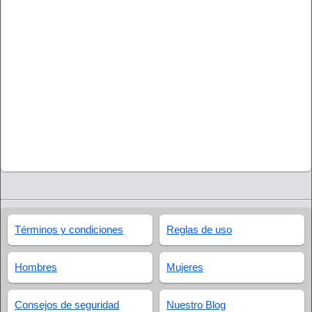
Términos y condiciones
Reglas de uso
Hombres
Mujeres
Consejos de seguridad
Nuestro Blog