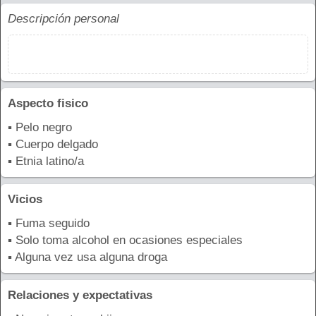
Descripción personal
Aspecto fisico
▪ Pelo negro
▪ Cuerpo delgado
▪ Etnia latino/a
Vicios
▪ Fuma seguido
▪ Solo toma alcohol en ocasiones especiales
▪ Alguna vez usa alguna droga
Relaciones y expectativas