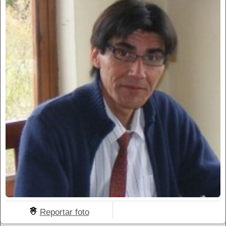
Reportar foto