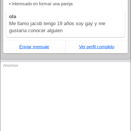
▪ Interesado en formar una pareja
ola
Me llamo jacob tengo 19 años soy gay y me
gustaria conocer alguien
Enviar mensaje
Ver perfil completo
Anuncios