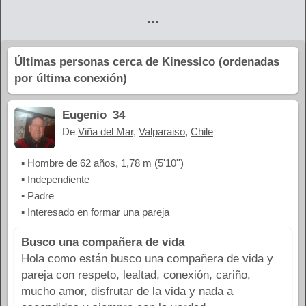
...
Últimas personas cerca de Kinessico (ordenadas
por última conexión)
Eugenio_34
De
Viña del Mar
,
Valparaiso
,
Chile
▪ Hombre de 62 años, 1,78 m (5'10'')
▪ Independiente
▪ Padre
▪ Interesado en formar una pareja
Busco una compañera de vida
Hola como están busco una compañera de vida y
pareja con respeto, lealtad, conexión, cariño,
mucho amor, disfrutar de la vida y nada a