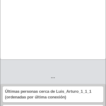
...
Últimas personas cerca de Luis_Arturo_1_1_1
(ordenadas por última conexión)