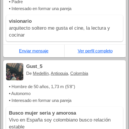
▪ Padre
▪ Interesado en formar una pareja
visionario
arquitecto soltero me gusta el cine, la lectura y
cocinar
Enviar mensaje
Ver perfil completo
Gust_5
De
Medellín
,
Antioquia
,
Colombia
▪ Hombre de 50 años, 1,73 m (5'8'')
▪ Autonomo
▪ Interesado en formar una pareja
Busco mujer seria y amorosa
Vivo en España soy colombiano busco relación
estable