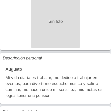
Sin foto
Descripción personal
Augusto
Mi vida diaria es trabajar, me dedico a trabajar en
eventos, para divertirme escucho música y salir a
caminar, me hacen único mi sensillez, mis metas es
lograr tener una pensión