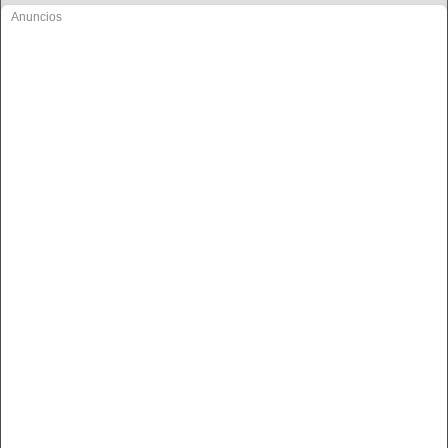
Anuncios