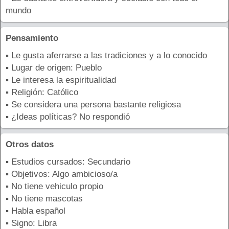
mundo
Pensamiento
▪ Le gusta aferrarse a las tradiciones y a lo conocido
▪ Lugar de origen: Pueblo
▪ Le interesa la espiritualidad
▪ Religión: Católico
▪ Se considera una persona bastante religiosa
▪ ¿Ideas políticas? No respondió
Otros datos
▪ Estudios cursados: Secundario
▪ Objetivos: Algo ambicioso/a
▪ No tiene vehiculo propio
▪ No tiene mascotas
▪ Habla español
▪ Signo: Libra