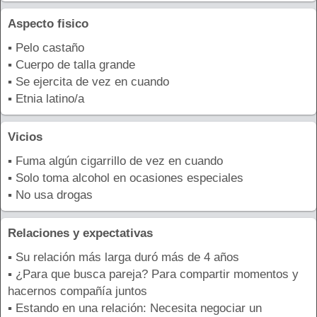
Aspecto fisico
▪ Pelo castaño
▪ Cuerpo de talla grande
▪ Se ejercita de vez en cuando
▪ Etnia latino/a
Vicios
▪ Fuma algún cigarrillo de vez en cuando
▪ Solo toma alcohol en ocasiones especiales
▪ No usa drogas
Relaciones y expectativas
▪ Su relación más larga duró más de 4 años
▪ ¿Para que busca pareja? Para compartir momentos y
hacernos compañía juntos
▪ Estando en una relación: Necesita negociar un