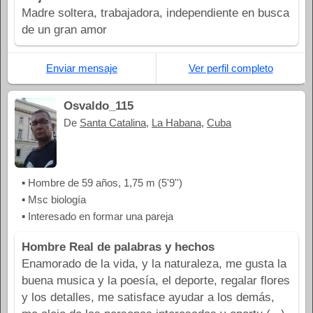
Madre soltera, trabajadora, independiente en busca
de un gran amor
Enviar mensaje
Ver perfil completo
Osvaldo_115
De
Santa Catalina
,
La Habana
,
Cuba
▪ Hombre de 59 años, 1,75 m (5'9'')
▪ Msc biología
▪ Interesado en formar una pareja
Hombre Real de palabras y hechos
Enamorado de la vida, y la naturaleza, me gusta la
buena musica y la poesía, el deporte, regalar flores
y los detalles, me satisface ayudar a los demás,