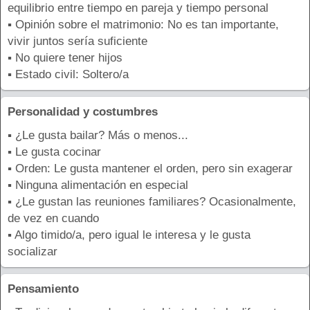
equilibrio entre tiempo en pareja y tiempo personal
▪ Opinión sobre el matrimonio: No es tan importante,
vivir juntos sería suficiente
▪ No quiere tener hijos
▪ Estado civil: Soltero/a
Personalidad y costumbres
▪ ¿Le gusta bailar? Más o menos...
▪ Le gusta cocinar
▪ Orden: Le gusta mantener el orden, pero sin exagerar
▪ Ninguna alimentación en especial
▪ ¿Le gustan las reuniones familiares? Ocasionalmente,
de vez en cuando
▪ Algo timido/a, pero igual le interesa y le gusta
socializar
Pensamiento