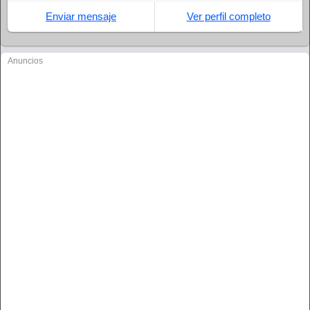
Enviar mensaje
Ver perfil completo
Anuncios