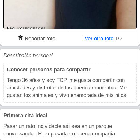
Reportar foto
Ver otra foto
1/2
Descripción personal
Conocer personas para compartir
Tengo 36 años y soy TCP. me gusta compartir con
amistades y disfrutar de los buenos momentos. Me
gustan los animales y vivo enamorada de mis hijos.
Primera cita ideal
Pasar un rato inolvidable así sea en un parque
conversando . Pero pasarla en buena compañía