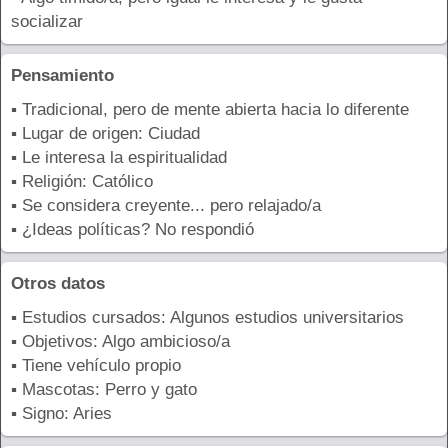
socializar
Pensamiento
▪ Tradicional, pero de mente abierta hacia lo diferente
▪ Lugar de origen: Ciudad
▪ Le interesa la espiritualidad
▪ Religión: Católico
▪ Se considera creyente... pero relajado/a
▪ ¿Ideas políticas? No respondió
Otros datos
▪ Estudios cursados: Algunos estudios universitarios
▪ Objetivos: Algo ambicioso/a
▪ Tiene vehículo propio
▪ Mascotas: Perro y gato
▪ Signo: Aries