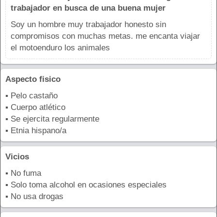
trabajador en busca de una buena mujer
Soy un hombre muy trabajador honesto sin
compromisos con muchas metas. me encanta viajar
el motoenduro los animales
Aspecto fisico
▪ Pelo castaño
▪ Cuerpo atlético
▪ Se ejercita regularmente
▪ Etnia hispano/a
Vicios
▪ No fuma
▪ Solo toma alcohol en ocasiones especiales
▪ No usa drogas