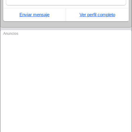
Enviar mensaje
Ver perfil completo
Anuncios