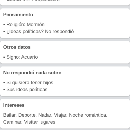
Pensamiento
▪ Religión: Mormón
▪ ¿Ideas políticas? No respondió
Otros datos
▪ Signo: Acuario
No respondió nada sobre
▪ Si quisiera tener hijos
▪ Sus ideas políticas
Intereses
Bailar, Deporte, Nadar, Viajar, Noche romántica,
Caminar, Visitar lugares