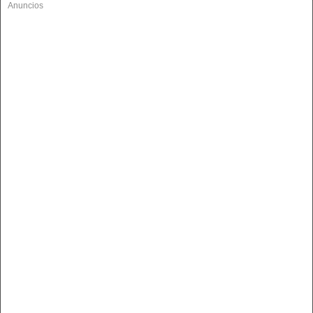
Anuncios