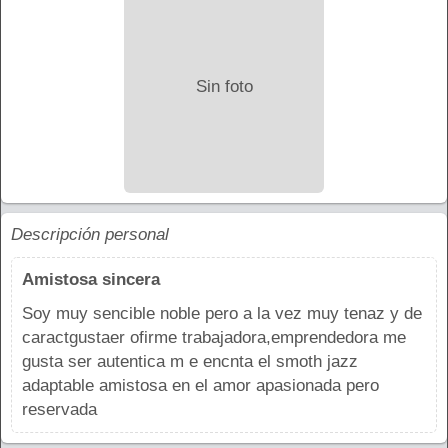
Sin foto
Descripción personal
Amistosa sincera
Soy muy sencible noble pero a la vez muy tenaz y de
caractgustaer ofirme trabajadora,emprendedora me
gusta ser autentica m e encnta el smoth jazz
adaptable amistosa en el amor apasionada pero
reservada