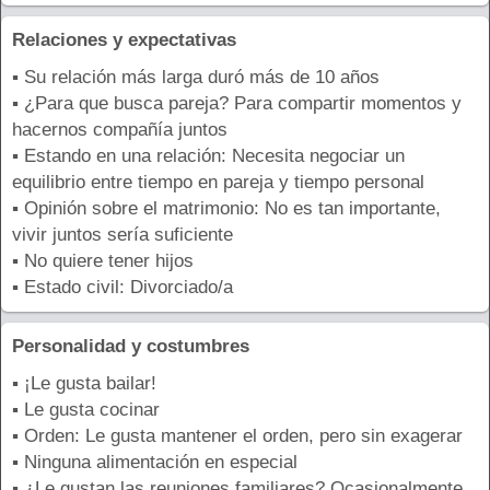
Relaciones y expectativas
▪ Su relación más larga duró más de 10 años
▪ ¿Para que busca pareja? Para compartir momentos y
hacernos compañía juntos
▪ Estando en una relación: Necesita negociar un
equilibrio entre tiempo en pareja y tiempo personal
▪ Opinión sobre el matrimonio: No es tan importante,
vivir juntos sería suficiente
▪ No quiere tener hijos
▪ Estado civil: Divorciado/a
Personalidad y costumbres
▪ ¡Le gusta bailar!
▪ Le gusta cocinar
▪ Orden: Le gusta mantener el orden, pero sin exagerar
▪ Ninguna alimentación en especial
▪ ¿Le gustan las reuniones familiares? Ocasionalmente,