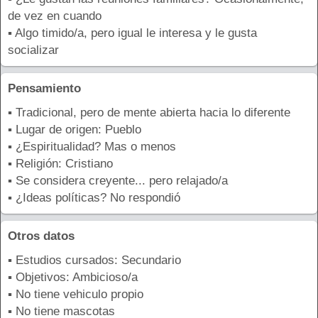
de vez en cuando
▪ Algo timido/a, pero igual le interesa y le gusta
socializar
Pensamiento
▪ Tradicional, pero de mente abierta hacia lo diferente
▪ Lugar de origen: Pueblo
▪ ¿Espiritualidad? Mas o menos
▪ Religión: Cristiano
▪ Se considera creyente... pero relajado/a
▪ ¿Ideas políticas? No respondió
Otros datos
▪ Estudios cursados: Secundario
▪ Objetivos: Ambicioso/a
▪ No tiene vehiculo propio
▪ No tiene mascotas