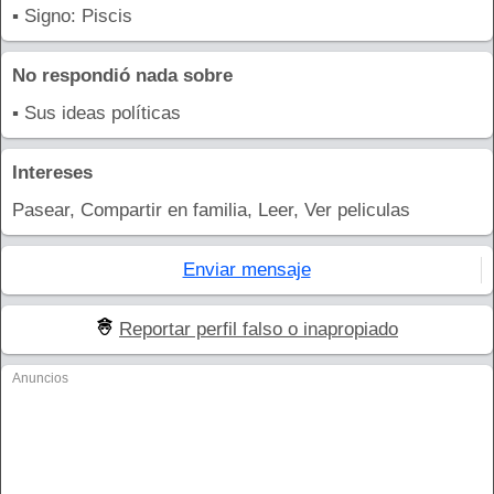
▪ Signo: Piscis
No respondió nada sobre
▪ Sus ideas políticas
Intereses
Pasear, Compartir en familia, Leer, Ver peliculas
Enviar mensaje
Reportar perfil falso o inapropiado
Anuncios