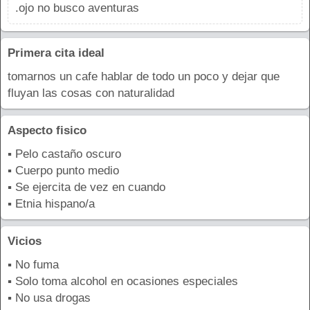
.ojo no busco aventuras
Primera cita ideal
tomarnos un cafe hablar de todo un poco y dejar que
fluyan las cosas con naturalidad
Aspecto fisico
▪ Pelo castaño oscuro
▪ Cuerpo punto medio
▪ Se ejercita de vez en cuando
▪ Etnia hispano/a
Vicios
▪ No fuma
▪ Solo toma alcohol en ocasiones especiales
▪ No usa drogas