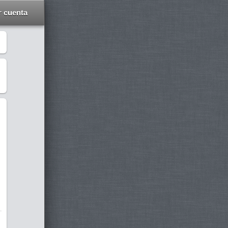
r cuenta