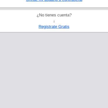
¿No tienes cuenta?
↓
Registrate Gratis