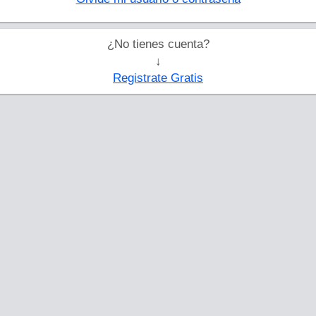
¿No tienes cuenta?
↓
Registrate Gratis