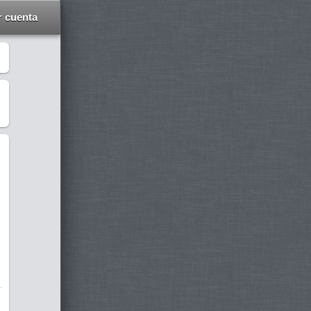
r cuenta