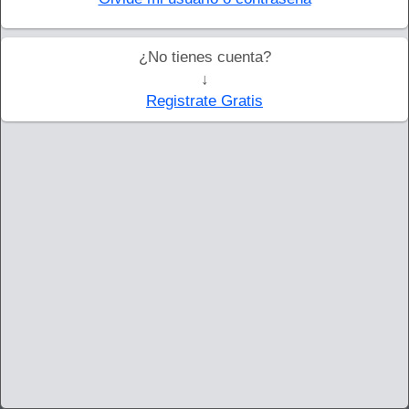
¿No tienes cuenta?
↓
Registrate Gratis