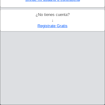
¿No tienes cuenta?
↓
Registrate Gratis