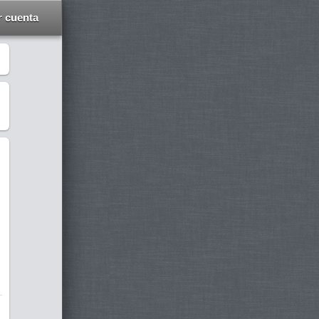
r cuenta