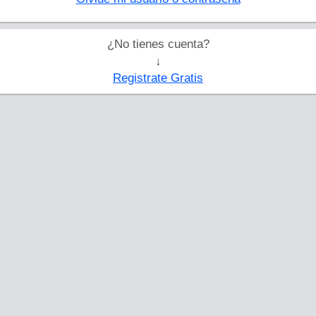
¿No tienes cuenta?
↓
Registrate Gratis