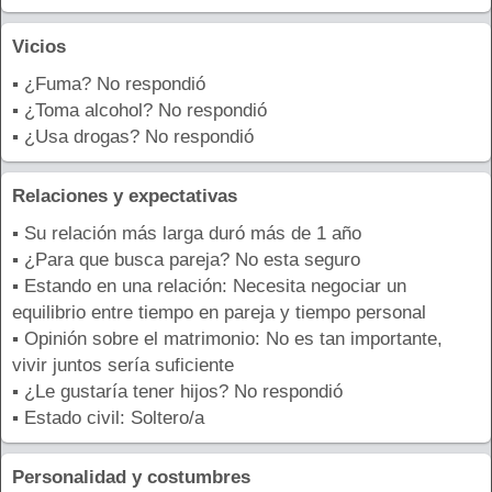
Vicios
▪ ¿Fuma? No respondió
▪ ¿Toma alcohol? No respondió
▪ ¿Usa drogas? No respondió
Relaciones y expectativas
▪ Su relación más larga duró más de 1 año
▪ ¿Para que busca pareja? No esta seguro
▪ Estando en una relación: Necesita negociar un
equilibrio entre tiempo en pareja y tiempo personal
▪ Opinión sobre el matrimonio: No es tan importante,
vivir juntos sería suficiente
▪ ¿Le gustaría tener hijos? No respondió
▪ Estado civil: Soltero/a
Personalidad y costumbres