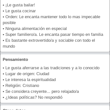
▪ ¡Le gusta bailar!
▪ Le gusta cocinar
▪ Orden: Le encanta mantener todo lo mas impecable
posible
▪ Ninguna alimentación en especial
▪ Super familiero/a. Le encanta pasar tiempo en familia
▪ Es bastante extrovertido/a y sociable con todo el
mundo
Pensamiento
▪ Le gusta aferrarse a las tradiciones y a lo conocido
▪ Lugar de origen: Ciudad
▪ Le interesa la espiritualidad
▪ Religión: Cristiano
▪ Se considera creyente... pero relajado/a
▪ ¿Ideas políticas? No respondió