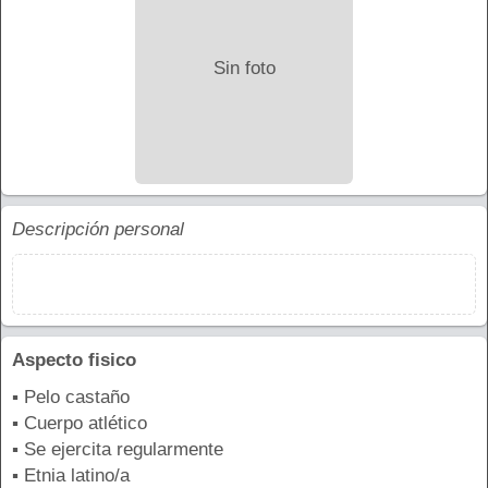
Sin foto
Descripción personal
Aspecto fisico
▪ Pelo castaño
▪ Cuerpo atlético
▪ Se ejercita regularmente
▪ Etnia latino/a