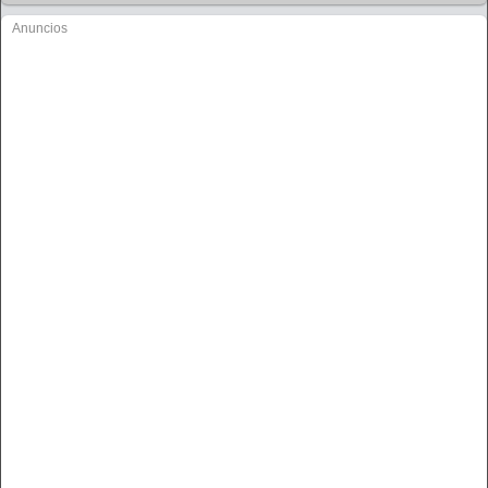
Anuncios