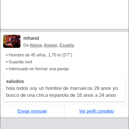
mhand
De
Abena
,
Aragon
,
España
▪ Hombre de 45 años, 1,70 m (5'7'')
▪ Guardia sivil
▪ Interesado en formar una pareja
saludos
hola todos soy un hombre de marruecos 29 anos yo
busco de una chica espanola de 18 anos a 24 anos
Enviar mensaje
Ver perfil completo