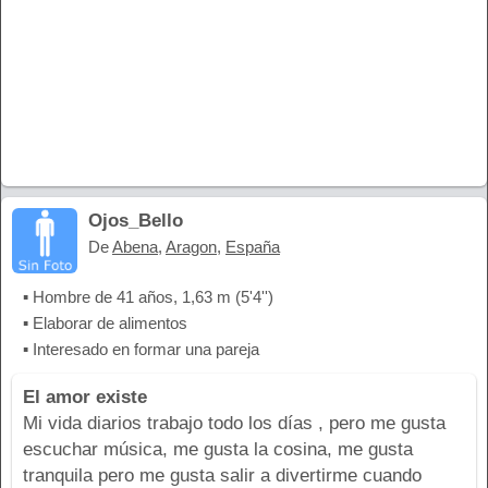
Ojos_Bello
De
Abena
,
Aragon
,
España
▪ Hombre de 41 años, 1,63 m (5'4'')
▪ Elaborar de alimentos
▪ Interesado en formar una pareja
El amor existe
Mi vida diarios trabajo todo los días , pero me gusta
escuchar música, me gusta la cosina, me gusta
tranquila pero me gusta salir a divertirme cuando