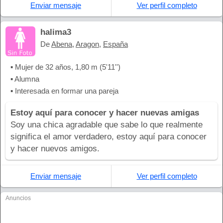
Enviar mensaje
Ver perfil completo
halima3
De
Abena
,
Aragon
,
España
▪ Mujer de 32 años, 1,80 m (5'11'')
▪ Alumna
▪ Interesada en formar una pareja
Estoy aquí para conocer y hacer nuevas amigas
Soy una chica agradable que sabe lo que realmente
significa el amor verdadero, estoy aquí para conocer
y hacer nuevos amigos.
Enviar mensaje
Ver perfil completo
Anuncios