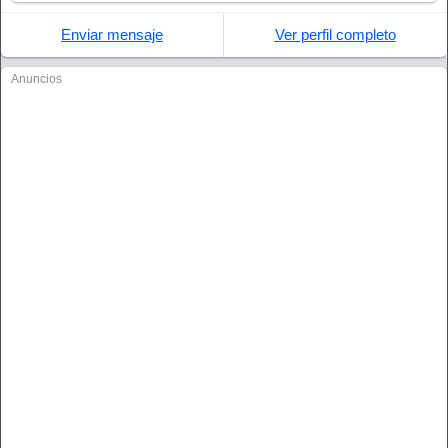
Enviar mensaje
Ver perfil completo
Anuncios