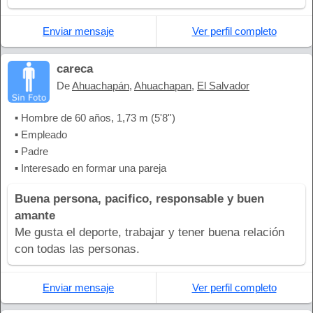
Enviar mensaje
Ver perfil completo
careca
De
Ahuachapán
,
Ahuachapan
,
El Salvador
▪ Hombre de 60 años, 1,73 m (5'8'')
▪ Empleado
▪ Padre
▪ Interesado en formar una pareja
Buena persona, pacifico, responsable y buen
amante
Me gusta el deporte, trabajar y tener buena relación
con todas las personas.
Enviar mensaje
Ver perfil completo