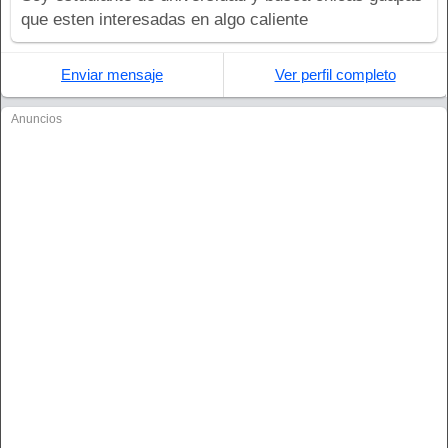
que esten interesadas en algo caliente
Enviar mensaje
Ver perfil completo
Anuncios