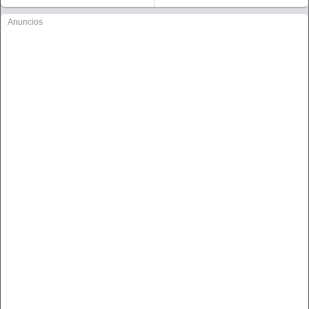
Anuncios