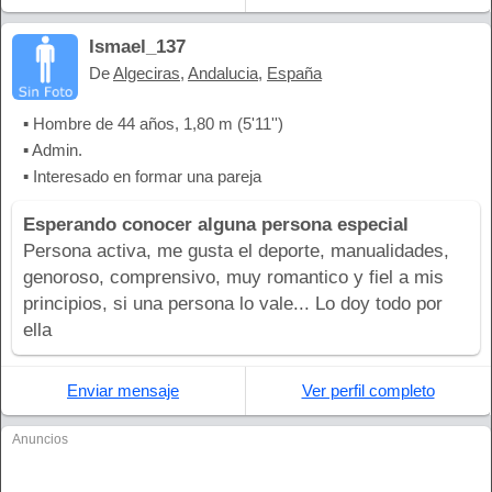
Ismael_137
De
Algeciras
,
Andalucia
,
España
▪ Hombre de 44 años, 1,80 m (5'11'')
▪ Admin.
▪ Interesado en formar una pareja
Esperando conocer alguna persona especial
Persona activa, me gusta el deporte, manualidades,
genoroso, comprensivo, muy romantico y fiel a mis
principios, si una persona lo vale... Lo doy todo por
ella
Enviar mensaje
Ver perfil completo
Anuncios