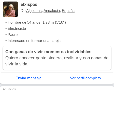
elxispas
De
Algeciras
,
Andalucia
,
España
▪ Hombre de 54 años, 1,78 m (5'10'')
▪ Electricista
▪ Padre
▪ Interesado en formar una pareja
Con ganas de vivir momentos inolvidables.
Quiero conocer gente sincera, realista y con ganas de
vivir la vida.
Enviar mensaje
Ver perfil completo
Anuncios