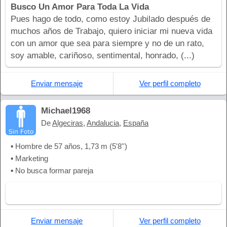
Busco Un Amor Para Toda La Vida
Pues hago de todo, como estoy Jubilado después de
muchos años de Trabajo, quiero iniciar mi nueva vida
con un amor que sea para siempre y no de un rato,
soy amable, cariñoso, sentimental, honrado, (...)
Enviar mensaje
Ver perfil completo
Michael1968
De
Algeciras
,
Andalucia
,
España
▪ Hombre de 57 años, 1,73 m (5'8'')
▪ Marketing
▪ No busca formar pareja
Enviar mensaje
Ver perfil completo