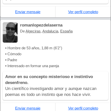
Enviar mensaje
Ver perfil completo
romanlopezdelaserna
De
Algeciras
,
Andalucia
,
España
▪ Hombre de 53 años, 1,88 m (6'2'')
▪ Cómodo
▪ Padre
▪ Interesado en formar una pareja
Amor en su concepto misterioso e instintivo
desenfreno.
Un científico investigando amor y aunque nazcan
poemas es todo un instinto que nos hace vivir.
Enviar mensaje
Ver perfil completo