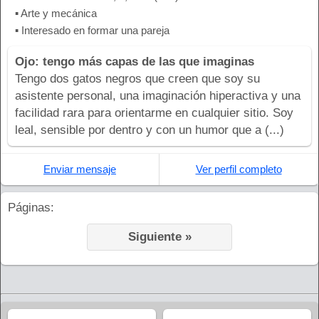
▪ Arte y mecánica
▪ Interesado en formar una pareja
Ojo: tengo más capas de las que imaginas
Tengo dos gatos negros que creen que soy su
asistente personal, una imaginación hiperactiva y una
facilidad rara para orientarme en cualquier sitio. Soy
leal, sensible por dentro y con un humor que a (...)
Enviar mensaje
Ver perfil completo
Páginas:
Siguiente »