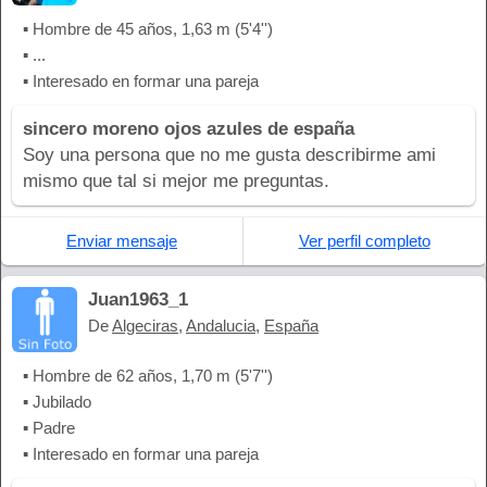
▪ Hombre de 45 años, 1,63 m (5'4'')
▪ ...
▪ Interesado en formar una pareja
sincero moreno ojos azules de españa
Soy una persona que no me gusta describirme ami
mismo que tal si mejor me preguntas.
Enviar mensaje
Ver perfil completo
Juan1963_1
De
Algeciras
,
Andalucia
,
España
▪ Hombre de 62 años, 1,70 m (5'7'')
▪ Jubilado
▪ Padre
▪ Interesado en formar una pareja