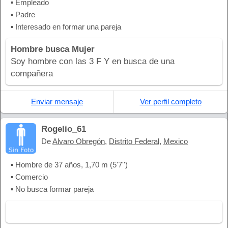
▪ Empleado
▪ Padre
▪ Interesado en formar una pareja
Hombre busca Mujer
Soy hombre con las 3 F Y en busca de una
compañera
Enviar mensaje
Ver perfil completo
Rogelio_61
De
Alvaro Obregón
,
Distrito Federal
,
Mexico
▪ Hombre de 37 años, 1,70 m (5'7'')
▪ Comercio
▪ No busca formar pareja