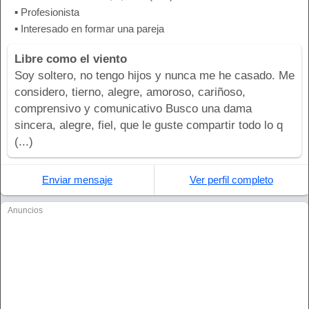
▪ Profesionista
▪ Interesado en formar una pareja
Libre como el viento
Soy soltero, no tengo hijos y nunca me he casado. Me
considero, tierno, alegre, amoroso, cariñoso,
comprensivo y comunicativo Busco una dama
sincera, alegre, fiel, que le guste compartir todo lo q
(...)
Enviar mensaje
Ver perfil completo
Anuncios