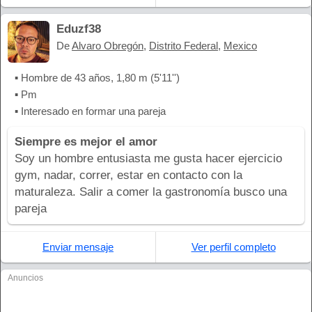
Eduzf38
De
Alvaro Obregón
,
Distrito Federal
,
Mexico
▪ Hombre de 43 años, 1,80 m (5'11'')
▪ Pm
▪ Interesado en formar una pareja
Siempre es mejor el amor
Soy un hombre entusiasta me gusta hacer ejercicio
gym, nadar, correr, estar en contacto con la
maturaleza. Salir a comer la gastronomía busco una
pareja
Enviar mensaje
Ver perfil completo
Anuncios