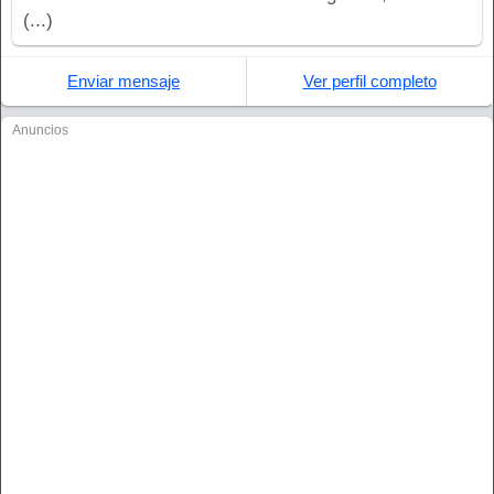
(...)
Enviar mensaje
Ver perfil completo
Anuncios