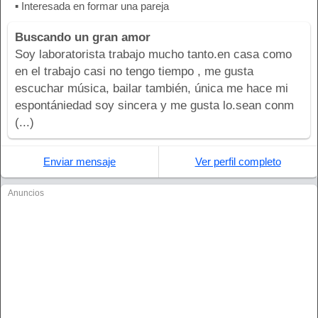
▪ Interesada en formar una pareja
Buscando un gran amor
Soy laboratorista trabajo mucho tanto.en casa como
en el trabajo casi no tengo tiempo , me gusta
escuchar música, bailar también, única me hace mi
espontániedad soy sincera y me gusta lo.sean conm
(...)
Enviar mensaje
Ver perfil completo
Anuncios