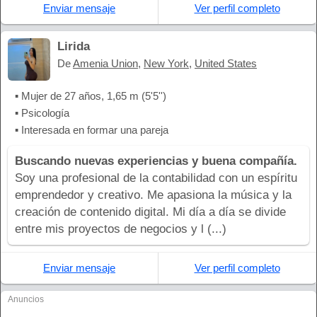
Enviar mensaje
Ver perfil completo
Lirida
De
Amenia Union
,
New York
,
United States
▪ Mujer de 27 años, 1,65 m (5'5'')
▪ Psicología
▪ Interesada en formar una pareja
Buscando nuevas experiencias y buena compañía.
Soy una profesional de la contabilidad con un espíritu
emprendedor y creativo. Me apasiona la música y la
creación de contenido digital. Mi día a día se divide
entre mis proyectos de negocios y l (...)
Enviar mensaje
Ver perfil completo
Anuncios