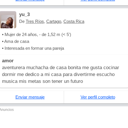
yu_3
De
Tres Ríos
,
Cartago
,
Costa Rica
▪ Mujer de 24 años, - de 1,52 m (< 5')
▪ Ama de casa
▪ Interesada en formar una pareja
amor
aventurera muchacha de casa bonita me gusta cocinar
dormir me dedico a mi casa para divertirme escucho
musica mis metas son tener un futuro
Enviar mensaje
Ver perfil completo
Anuncios