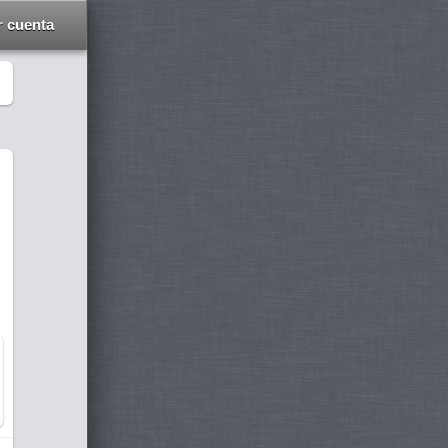
r cuenta