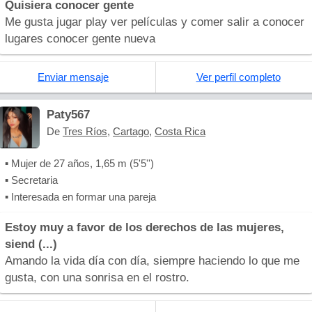
Quisiera conocer gente
Me gusta jugar play ver películas y comer salir a conocer
lugares conocer gente nueva
Enviar mensaje
Ver perfil completo
Paty567
De
Tres Ríos
,
Cartago
,
Costa Rica
▪ Mujer de 27 años, 1,65 m (5'5'')
▪ Secretaria
▪ Interesada en formar una pareja
Estoy muy a favor de los derechos de las mujeres,
siend (...)
Amando la vida día con día, siempre haciendo lo que me
gusta, con una sonrisa en el rostro.