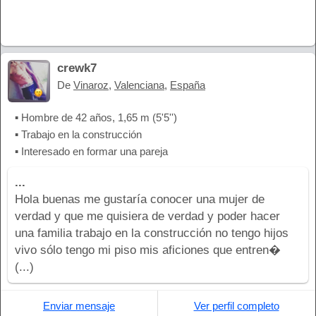
crewk7
De
Vinaroz
,
Valenciana
,
España
▪ Hombre de 42 años, 1,65 m (5'5'')
▪ Trabajo en la construcción
▪ Interesado en formar una pareja
...
Hola buenas me gustaría conocer una mujer de
verdad y que me quisiera de verdad y poder hacer
una familia trabajo en la construcción no tengo hijos
vivo sólo tengo mi piso mis aficiones que entren�
(...)
Enviar mensaje
Ver perfil completo