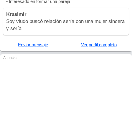
▪ Interesado en formar una pareja
Krasimir
Soy viudo buscó relación sería con una mujer sincera
y sería
Enviar mensaje
Ver perfil completo
Anuncios