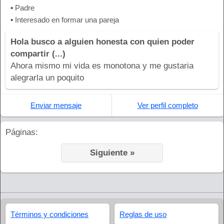
▪ Padre
▪ Interesado en formar una pareja
Hola busco a alguien honesta con quien poder
compartir (...)
Ahora mismo mi vida es monotona y me gustaria
alegrarla un poquito
Enviar mensaje
Ver perfil completo
Páginas:
Siguiente »
Términos y condiciones
Reglas de uso