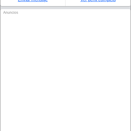
Anuncios