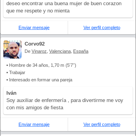
deseo encontrar una buena mujer de buen corazon
que me respete y no mienta
Enviar mensaje
Ver perfil completo
Corvo92
De
Vinaroz
,
Valenciana
,
España
▪ Hombre de 34 años, 1,70 m (5'7'')
▪ Trabajar
▪ Interesado en formar una pareja
Iván
Soy auxiliar de enfermería , para divertirme me voy
con mis amigos de fiesta
Enviar mensaje
Ver perfil completo