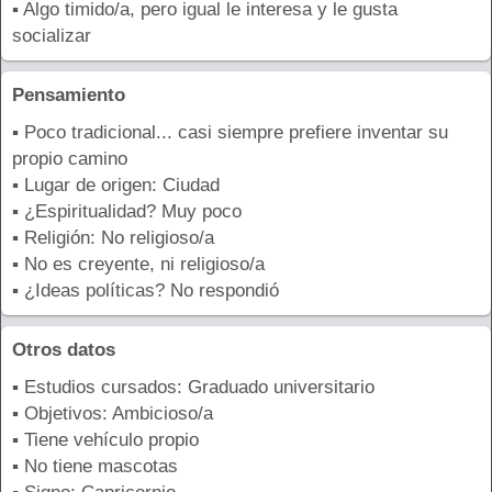
▪ Algo timido/a, pero igual le interesa y le gusta
socializar
Pensamiento
▪ Poco tradicional... casi siempre prefiere inventar su
propio camino
▪ Lugar de origen: Ciudad
▪ ¿Espiritualidad? Muy poco
▪ Religión: No religioso/a
▪ No es creyente, ni religioso/a
▪ ¿Ideas políticas? No respondió
Otros datos
▪ Estudios cursados: Graduado universitario
▪ Objetivos: Ambicioso/a
▪ Tiene vehículo propio
▪ No tiene mascotas