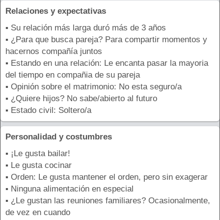
Relaciones y expectativas
▪ Su relación más larga duró más de 3 años
▪ ¿Para que busca pareja? Para compartir momentos y
hacernos compañía juntos
▪ Estando en una relación: Le encanta pasar la mayoria
del tiempo en compañia de su pareja
▪ Opinión sobre el matrimonio: No esta seguro/a
▪ ¿Quiere hijos? No sabe/abierto al futuro
▪ Estado civil: Soltero/a
Personalidad y costumbres
▪ ¡Le gusta bailar!
▪ Le gusta cocinar
▪ Orden: Le gusta mantener el orden, pero sin exagerar
▪ Ninguna alimentación en especial
▪ ¿Le gustan las reuniones familiares? Ocasionalmente,
de vez en cuando