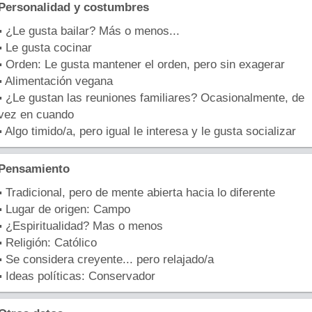
Personalidad y costumbres
▪ ¿Le gusta bailar? Más o menos...
▪ Le gusta cocinar
▪ Orden: Le gusta mantener el orden, pero sin exagerar
▪ Alimentación vegana
▪ ¿Le gustan las reuniones familiares? Ocasionalmente, de
vez en cuando
▪ Algo timido/a, pero igual le interesa y le gusta socializar
Pensamiento
▪ Tradicional, pero de mente abierta hacia lo diferente
▪ Lugar de origen: Campo
▪ ¿Espiritualidad? Mas o menos
▪ Religión: Católico
▪ Se considera creyente... pero relajado/a
▪ Ideas políticas: Conservador