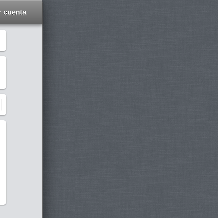
r cuenta