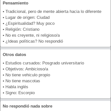
Pensamiento
▪ Tradicional, pero de mente abierta hacia lo diferente
▪ Lugar de origen: Ciudad
▪ ¿Espiritualidad? Muy poco
▪ Religión: Cristiano
▪ No es creyente, ni religioso/a
▪ ¿Ideas políticas? No respondió
Otros datos
▪ Estudios cursados: Posgrado universitario
▪ Objetivos: Ambicioso/a
▪ No tiene vehiculo propio
▪ No tiene mascotas
▪ Habla inglés
▪ Signo: Escorpio
No respondió nada sobre