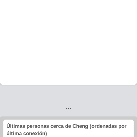
...
Últimas personas cerca de Cheng (ordenadas por
última conexión)