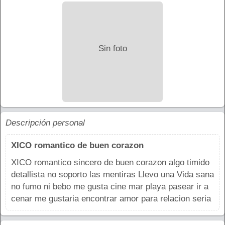
Sin foto
Descripción personal
XICO romantico de buen corazon
XICO romantico sincero de buen corazon algo timido
detallista no soporto las mentiras Llevo una Vida sana
no fumo ni bebo me gusta cine mar playa pasear ir a
cenar me gustaria encontrar amor para relacion seria