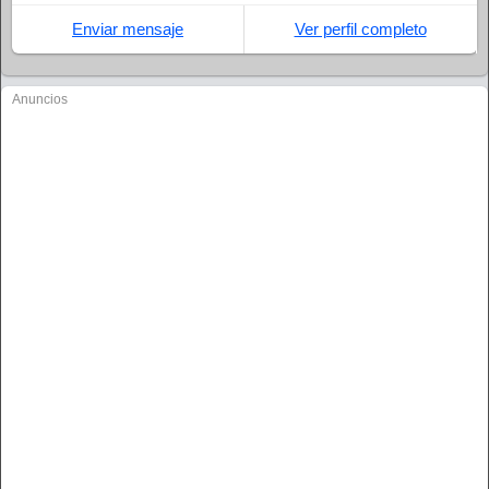
Enviar mensaje
Ver perfil completo
Anuncios