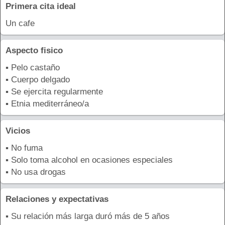
Primera cita ideal
Un cafe
Aspecto fisico
▪ Pelo castaño
▪ Cuerpo delgado
▪ Se ejercita regularmente
▪ Etnia mediterráneo/a
Vicios
▪ No fuma
▪ Solo toma alcohol en ocasiones especiales
▪ No usa drogas
Relaciones y expectativas
▪ Su relación más larga duró más de 5 años