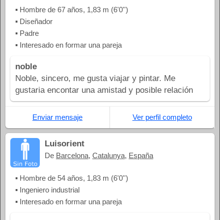
▪ Hombre de 67 años, 1,83 m (6'0'')
▪ Diseñador
▪ Padre
▪ Interesado en formar una pareja
noble
Noble, sincero, me gusta viajar y pintar. Me
gustaria encontar una amistad y posible relación
Enviar mensaje
Ver perfil completo
Luisorient
De
Barcelona
,
Catalunya
,
España
▪ Hombre de 54 años, 1,83 m (6'0'')
▪ Ingeniero industrial
▪ Interesado en formar una pareja