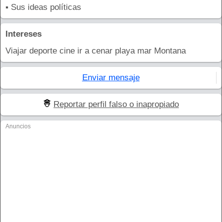
▪ Sus ideas políticas
Intereses
Viajar deporte cine ir a cenar playa mar Montana
Enviar mensaje
Reportar perfil falso o inapropiado
Anuncios