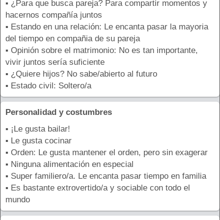
▪ ¿Para que busca pareja? Para compartir momentos y
hacernos compañía juntos
▪ Estando en una relación: Le encanta pasar la mayoria
del tiempo en compañia de su pareja
▪ Opinión sobre el matrimonio: No es tan importante,
vivir juntos sería suficiente
▪ ¿Quiere hijos? No sabe/abierto al futuro
▪ Estado civil: Soltero/a
Personalidad y costumbres
▪ ¡Le gusta bailar!
▪ Le gusta cocinar
▪ Orden: Le gusta mantener el orden, pero sin exagerar
▪ Ninguna alimentación en especial
▪ Super familiero/a. Le encanta pasar tiempo en familia
▪ Es bastante extrovertido/a y sociable con todo el
mundo