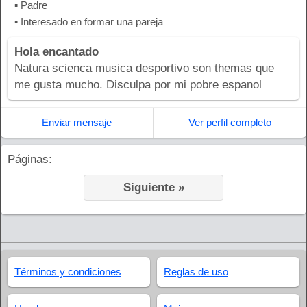
▪ Padre
▪ Interesado en formar una pareja
Hola encantado
Natura scienca musica desportivo son themas que
me gusta mucho. Disculpa por mi pobre espanol
Enviar mensaje
Ver perfil completo
Páginas:
Siguiente »
Términos y condiciones
Reglas de uso