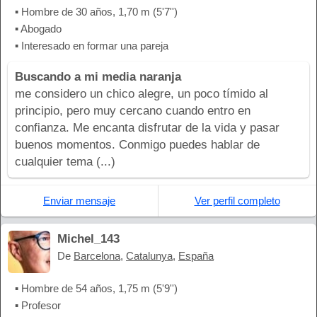
▪ Hombre de 30 años, 1,70 m (5'7'')
▪ Abogado
▪ Interesado en formar una pareja
Buscando a mi media naranja
me considero un chico alegre, un poco tímido al
principio, pero muy cercano cuando entro en
confianza. Me encanta disfrutar de la vida y pasar
buenos momentos. Conmigo puedes hablar de
cualquier tema (...)
Enviar mensaje
Ver perfil completo
Michel_143
De
Barcelona
,
Catalunya
,
España
▪ Hombre de 54 años, 1,75 m (5'9'')
▪ Profesor