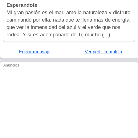
Esperandote
Mi gran pasión es el mar, amo la naturaleza y disfruto
caminando por ella, nada que te llena más de energía
que ver la inmensidad del azul y el verde que nos
rodea. Y si es acompañado de Ti, mucho (...)
Enviar mensaje
Ver perfil completo
Anuncios