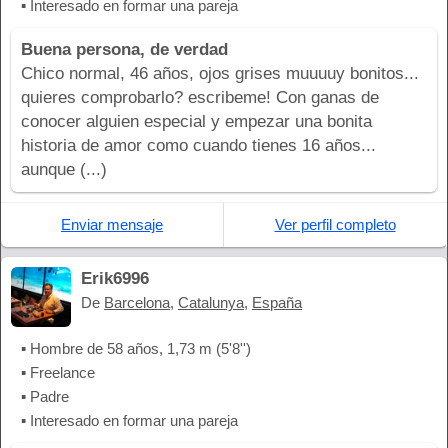
▪ Interesado en formar una pareja
Buena persona, de verdad
Chico normal, 46 años, ojos grises muuuuy bonitos...
quieres comprobarlo? escribeme! Con ganas de
conocer alguien especial y empezar una bonita
historia de amor como cuando tienes 16 años...
aunque (...)
Enviar mensaje
Ver perfil completo
Erik6996
De
Barcelona
,
Catalunya
,
España
▪ Hombre de 58 años, 1,73 m (5'8'')
▪ Freelance
▪ Padre
▪ Interesado en formar una pareja