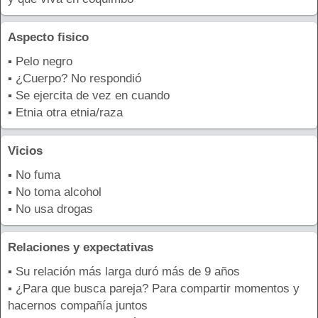
Aspecto fisico
▪ Pelo negro
▪ ¿Cuerpo? No respondió
▪ Se ejercita de vez en cuando
▪ Etnia otra etnia/raza
Vicios
▪ No fuma
▪ No toma alcohol
▪ No usa drogas
Relaciones y expectativas
▪ Su relación más larga duró más de 9 años
▪ ¿Para que busca pareja? Para compartir momentos y
hacernos compañía juntos