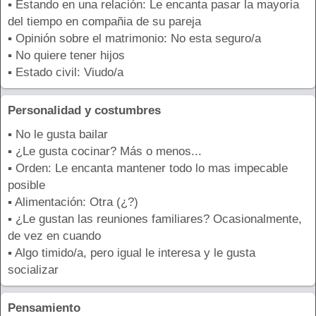
▪ Estando en una relación: Le encanta pasar la mayoria
del tiempo en compañia de su pareja
▪ Opinión sobre el matrimonio: No esta seguro/a
▪ No quiere tener hijos
▪ Estado civil: Viudo/a
Personalidad y costumbres
▪ No le gusta bailar
▪ ¿Le gusta cocinar? Más o menos...
▪ Orden: Le encanta mantener todo lo mas impecable
posible
▪ Alimentación: Otra (¿?)
▪ ¿Le gustan las reuniones familiares? Ocasionalmente,
de vez en cuando
▪ Algo timido/a, pero igual le interesa y le gusta
socializar
Pensamiento