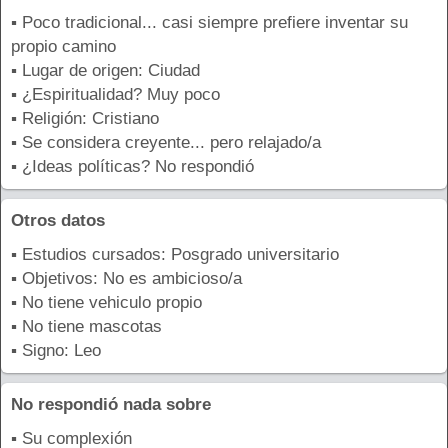
▪ Poco tradicional... casi siempre prefiere inventar su
propio camino
▪ Lugar de origen: Ciudad
▪ ¿Espiritualidad? Muy poco
▪ Religión: Cristiano
▪ Se considera creyente... pero relajado/a
▪ ¿Ideas políticas? No respondió
Otros datos
▪ Estudios cursados: Posgrado universitario
▪ Objetivos: No es ambicioso/a
▪ No tiene vehiculo propio
▪ No tiene mascotas
▪ Signo: Leo
No respondió nada sobre
▪ Su complexión