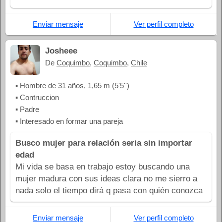
Enviar mensaje
Ver perfil completo
Josheee
De
Coquimbo
,
Coquimbo
,
Chile
▪ Hombre de 31 años, 1,65 m (5'5'')
▪ Contruccion
▪ Padre
▪ Interesado en formar una pareja
Busco mujer para relación seria sin importar
edad
Mi vida se basa en trabajo estoy buscando una
mujer madura con sus ideas clara no me sierro a
nada solo el tiempo dirá q pasa con quién conozca
Enviar mensaje
Ver perfil completo