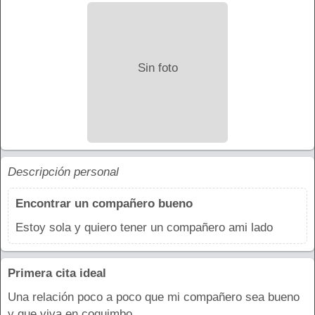
Sin foto
Descripción personal
Encontrar un compañero bueno
Estoy sola y quiero tener un compañero ami lado
Primera cita ideal
Una relación poco a poco que mi compañero sea bueno
y que viva en coquimbo