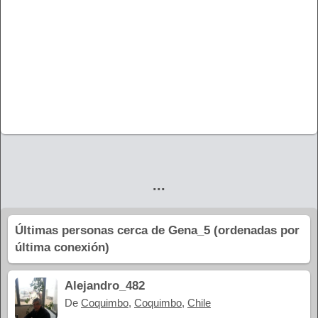
...
Últimas personas cerca de Gena_5 (ordenadas por
última conexión)
Alejandro_482
De
Coquimbo
,
Coquimbo
,
Chile