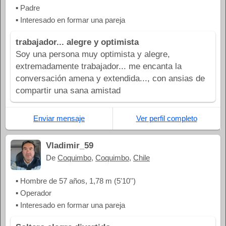
▪ Padre
▪ Interesado en formar una pareja
trabajador... alegre y optimista
Soy una persona muy optimista y alegre,
extremadamente trabajador... me encanta la
conversación amena y extendida..., con ansias de
compartir una sana amistad
Enviar mensaje
Ver perfil completo
Vladimir_59
De
Coquimbo
,
Coquimbo
,
Chile
▪ Hombre de 57 años, 1,78 m (5'10'')
▪ Operador
▪ Interesado en formar una pareja