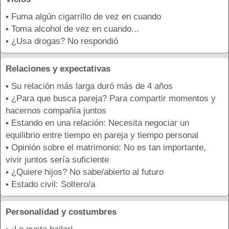
▪ Fuma algún cigarrillo de vez en cuando
▪ Toma alcohol de vez en cuando...
▪ ¿Usa drogas? No respondió
Relaciones y expectativas
▪ Su relación más larga duró más de 4 años
▪ ¿Para que busca pareja? Para compartir momentos y
hacernos compañía juntos
▪ Estando en una relación: Necesita negociar un
equilibrio entre tiempo en pareja y tiempo personal
▪ Opinión sobre el matrimonio: No es tan importante,
vivir juntos sería suficiente
▪ ¿Quiere hijos? No sabe/abierto al futuro
▪ Estado civil: Soltero/a
Personalidad y costumbres