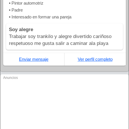
▪ Pintor automotriz
▪ Padre
▪ Interesado en formar una pareja
Soy alegre
Trabajar soy trankilo y alegre divertido cariñoso
respetuoso me gusta salir a caminar ala playa
Enviar mensaje
Ver perfil completo
Anuncios