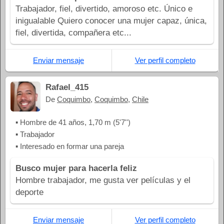
Trabajador, fiel, divertido, amoroso etc. Único e
inigualable Quiero conocer una mujer capaz, única,
fiel, divertida, compañera etc...
Enviar mensaje
Ver perfil completo
Rafael_415
De
Coquimbo
,
Coquimbo
,
Chile
▪ Hombre de 41 años, 1,70 m (5'7'')
▪ Trabajador
▪ Interesado en formar una pareja
Busco mujer para hacerla feliz
Hombre trabajador, me gusta ver películas y el
deporte
Enviar mensaje
Ver perfil completo