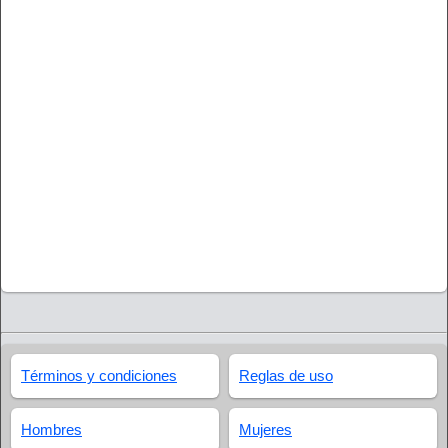
Términos y condiciones
Reglas de uso
Hombres
Mujeres