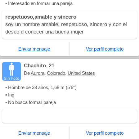
▪ Interesado en formar una pareja
respetuoso,amable y sincero
soy un hombre amable, respetuoso, sincero y con el
deseo d conocer una buena mujer
Enviar mensaje
Ver perfil completo
Chachito_21
De
Aurora
,
Colorado
,
United States
▪ Hombre de 33 años, 1,68 m (5'6'')
▪ Ing
▪ No busca formar pareja
Enviar mensaje
Ver perfil completo