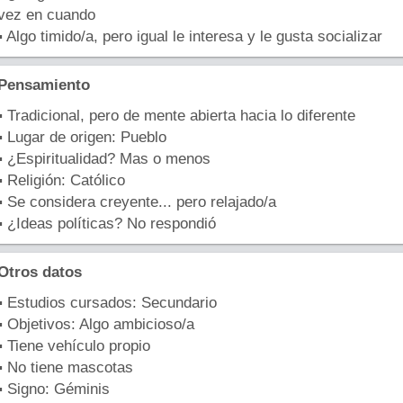
vez en cuando
▪ Algo timido/a, pero igual le interesa y le gusta socializar
Pensamiento
▪ Tradicional, pero de mente abierta hacia lo diferente
▪ Lugar de origen: Pueblo
▪ ¿Espiritualidad? Mas o menos
▪ Religión: Católico
▪ Se considera creyente... pero relajado/a
▪ ¿Ideas políticas? No respondió
Otros datos
▪ Estudios cursados: Secundario
▪ Objetivos: Algo ambicioso/a
▪ Tiene vehículo propio
▪ No tiene mascotas
▪ Signo: Géminis