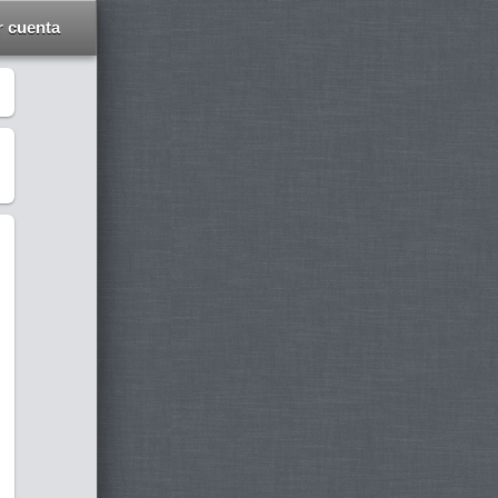
r cuenta