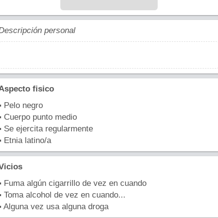
Descripción personal
Aspecto fisico
▪ Pelo negro
▪ Cuerpo punto medio
▪ Se ejercita regularmente
▪ Etnia latino/a
Vicios
▪ Fuma algún cigarrillo de vez en cuando
▪ Toma alcohol de vez en cuando...
▪ Alguna vez usa alguna droga