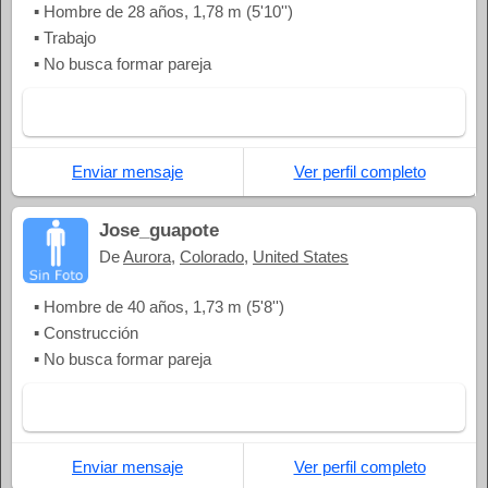
▪ Hombre de 28 años, 1,78 m (5'10'')
▪ Trabajo
▪ No busca formar pareja
Enviar mensaje
Ver perfil completo
Jose_guapote
De
Aurora
,
Colorado
,
United States
▪ Hombre de 40 años, 1,73 m (5'8'')
▪ Construcción
▪ No busca formar pareja
Enviar mensaje
Ver perfil completo