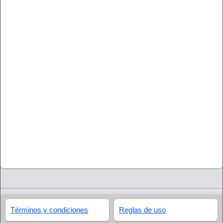
Términos y condiciones
Reglas de uso