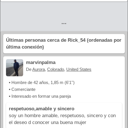
...
Últimas personas cerca de Rick_54 (ordenadas por
última conexión)
marvinpalma
De
Aurora
,
Colorado
,
United States
▪ Hombre de 42 años, 1,85 m (6'1'')
▪ Comerciante
▪ Interesado en formar una pareja
respetuoso,amable y sincero
soy un hombre amable, respetuoso, sincero y con
el deseo d conocer una buena mujer