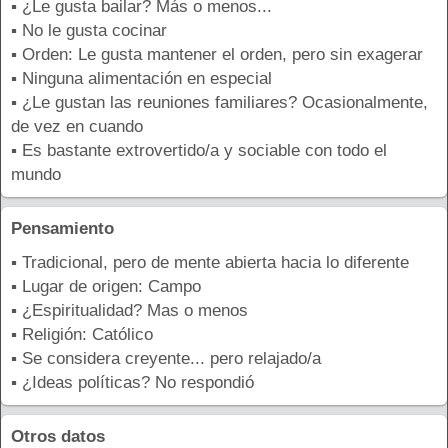
▪ ¿Le gusta bailar? Más o menos...
▪ No le gusta cocinar
▪ Orden: Le gusta mantener el orden, pero sin exagerar
▪ Ninguna alimentación en especial
▪ ¿Le gustan las reuniones familiares? Ocasionalmente,
de vez en cuando
▪ Es bastante extrovertido/a y sociable con todo el
mundo
Pensamiento
▪ Tradicional, pero de mente abierta hacia lo diferente
▪ Lugar de origen: Campo
▪ ¿Espiritualidad? Mas o menos
▪ Religión: Católico
▪ Se considera creyente... pero relajado/a
▪ ¿Ideas políticas? No respondió
Otros datos