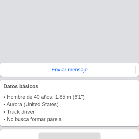
Enviar mensaje
Datos básicos
▪ Hombre de 40 años, 1,85 m (6'1'')
▪ Aurora (United States)
▪ Truck driver
▪ No busca formar pareja