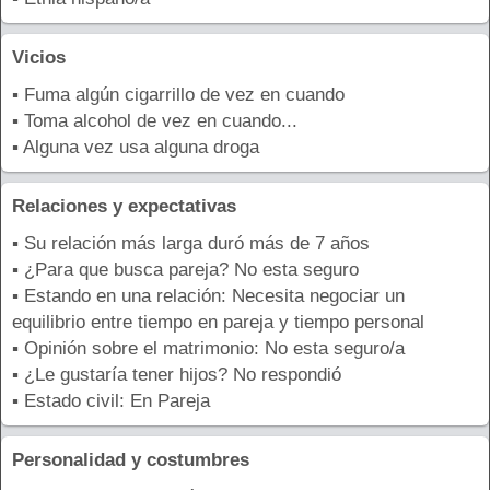
Vicios
▪ Fuma algún cigarrillo de vez en cuando
▪ Toma alcohol de vez en cuando...
▪ Alguna vez usa alguna droga
Relaciones y expectativas
▪ Su relación más larga duró más de 7 años
▪ ¿Para que busca pareja? No esta seguro
▪ Estando en una relación: Necesita negociar un
equilibrio entre tiempo en pareja y tiempo personal
▪ Opinión sobre el matrimonio: No esta seguro/a
▪ ¿Le gustaría tener hijos? No respondió
▪ Estado civil: En Pareja
Personalidad y costumbres