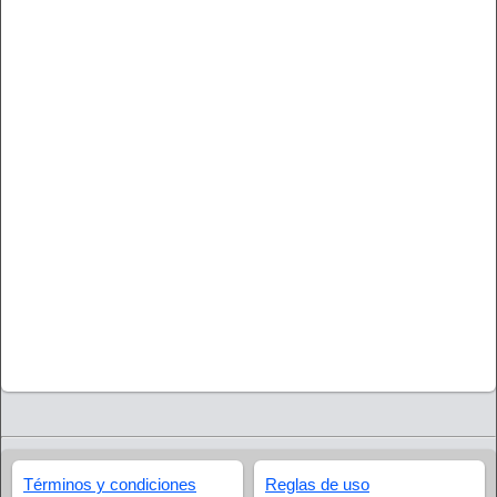
Términos y condiciones
Reglas de uso