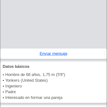
Enviar mensaje
Datos básicos
▪ Hombre de 68 años, 1,75 m (5'9'')
▪ Yonkers (United States)
▪ Ingeniero
▪ Padre
▪ Interesado en formar una pareja