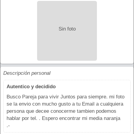
Sin foto
Descripción personal
Autentico y decidido
Busco Pareja para vivir Juntos para siempre. mi foto
se la envio con mucho gusto a tu Email a cualquiera
persona que decee conocerme tambien podemos
hablar por tel. . Espero encontrar mi media naranja
.-