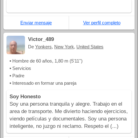
Enviar mensaje
Ver perfil completo
Victor_489
De
Yonkers
,
New York
,
United States
▪ Hombre de 60 años, 1,80 m (5'11'')
▪ Servicios
▪ Padre
▪ Interesado en formar una pareja
Soy Honesto
Soy una persona tranquila y alegre. Trabajo en el
area de transporte. Me divierto haciendo ejercicios,
viendo películas y documentales. Soy una persona
inteligente, no juzgo ni reclamo. Respeto el (...)