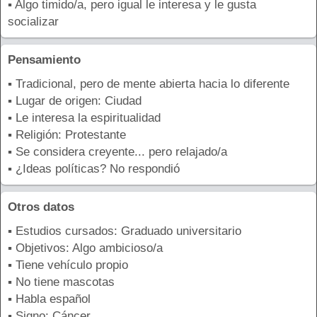
▪ Algo timido/a, pero igual le interesa y le gusta
socializar
Pensamiento
▪ Tradicional, pero de mente abierta hacia lo diferente
▪ Lugar de origen: Ciudad
▪ Le interesa la espiritualidad
▪ Religión: Protestante
▪ Se considera creyente... pero relajado/a
▪ ¿Ideas políticas? No respondió
Otros datos
▪ Estudios cursados: Graduado universitario
▪ Objetivos: Algo ambicioso/a
▪ Tiene vehículo propio
▪ No tiene mascotas
▪ Habla español
▪ Signo: Cáncer