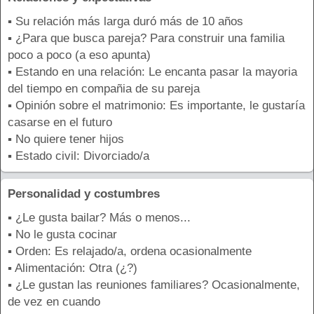
▪ Su relación más larga duró más de 10 años
▪ ¿Para que busca pareja? Para construir una familia
poco a poco (a eso apunta)
▪ Estando en una relación: Le encanta pasar la mayoria
del tiempo en compañia de su pareja
▪ Opinión sobre el matrimonio: Es importante, le gustaría
casarse en el futuro
▪ No quiere tener hijos
▪ Estado civil: Divorciado/a
Personalidad y costumbres
▪ ¿Le gusta bailar? Más o menos...
▪ No le gusta cocinar
▪ Orden: Es relajado/a, ordena ocasionalmente
▪ Alimentación: Otra (¿?)
▪ ¿Le gustan las reuniones familiares? Ocasionalmente,
de vez en cuando